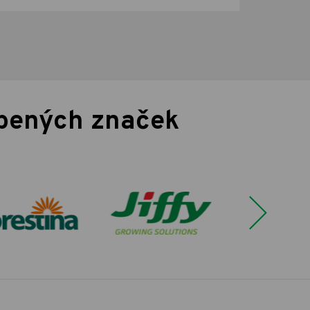
íbených značek