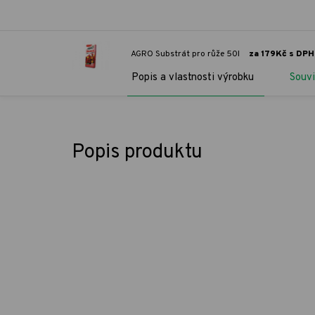
AGRO Substrát pro růže 50l
za 179Kč s DPH
Popis a vlastnosti výrobku
Souvi
Popis produktu