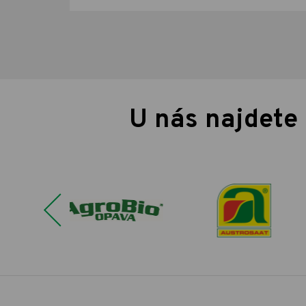
U nás najdete