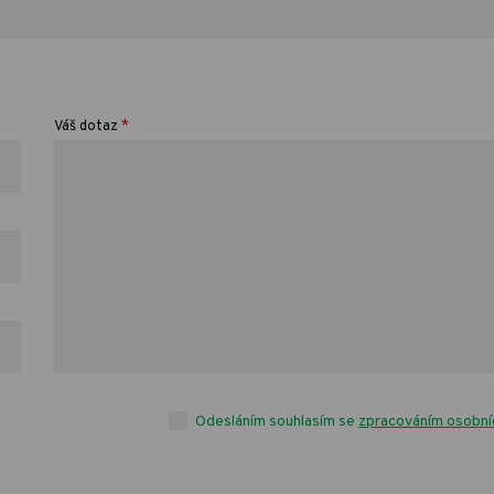
*
Váš dotaz
Odesláním souhlasím se
zpracováním osobní