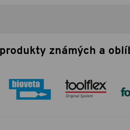
 produkty známých a obl