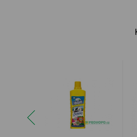
Previous