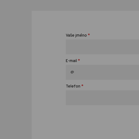
*
Vaše jméno
*
E-mail
*
Telefon