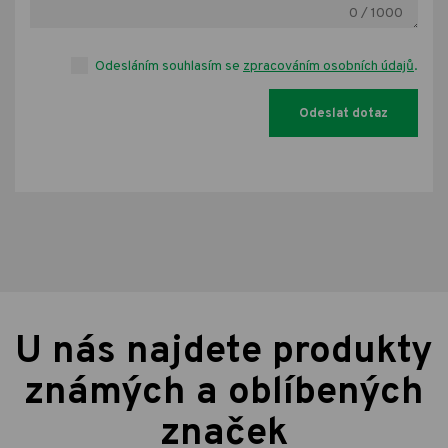
0
/ 1000
Odesláním souhlasím se
zpracováním osobních údajů
.
U nás najdete produkty
známých a oblíbených
značek