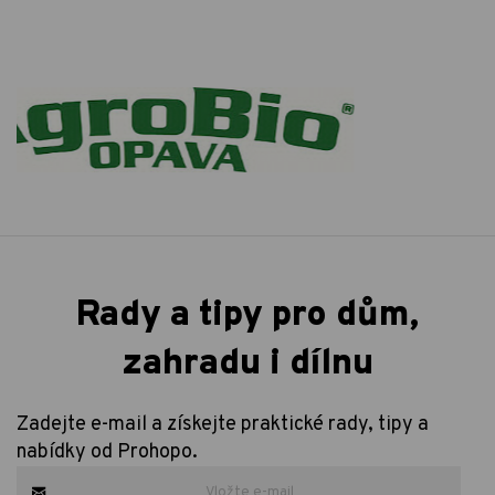
Rady a tipy pro dům,
zahradu i dílnu
Zadejte e-mail a získejte praktické rady, tipy a
nabídky od Prohopo.