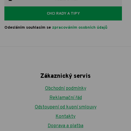
CHCI RADY A TIPY
Odesláním souhlasím se
zpracováním osobních údajů
Zákaznický servis
Obchodní podmínky
Reklamační řád
Odstoupení od kupní smlouvy
Kontakty
Doprava a platba