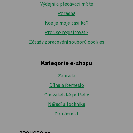
Výdejní a předávací místa
Poradna
Kde je moje zásilka?
Proč se registrovat?
Zásady zpracování souborů cookies
Kategorie e-shopu
Zahrada
Dílna a Řemeslo
Chovatelské potřeby
Nářadí a technika
Domácnost