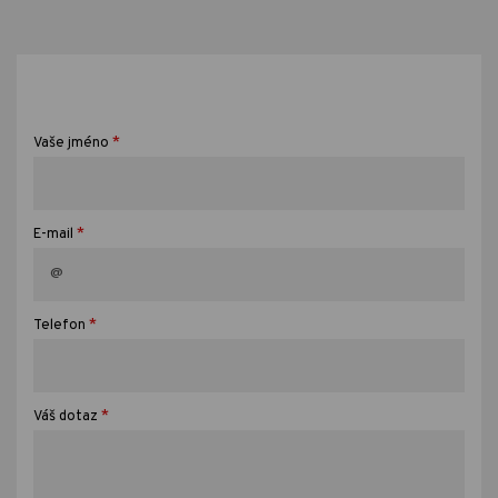
*
Vaše jméno
*
E-mail
*
Telefon
*
Váš dotaz