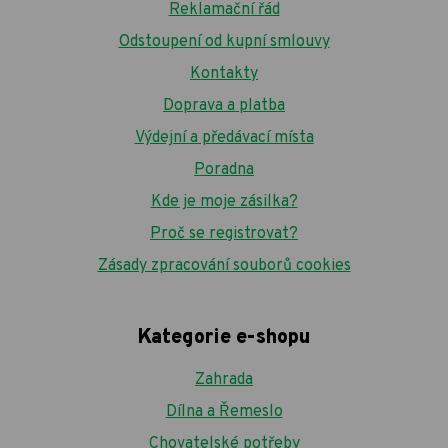
Reklamační řád
Odstoupení od kupní smlouvy
Kontakty
Doprava a platba
Výdejní a předávací místa
Poradna
Kde je moje zásilka?
Proč se registrovat?
Zásady zpracování souborů cookies
Kategorie e-shopu
Zahrada
Dílna a Řemeslo
Chovatelské potřeby