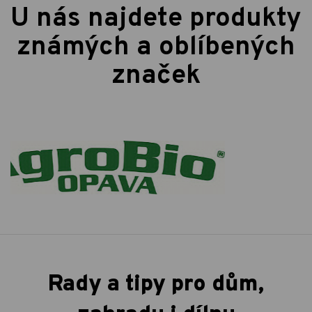
U nás najdete produkty
známých a oblíbených
značek
Rady a tipy pro dům,