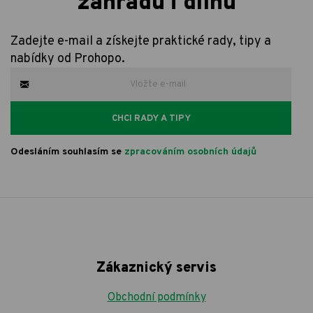
zahradu i dílnu
Zadejte e-mail a získejte praktické rady, tipy a
nabídky od Prohopo.
CHCI RADY A TIPY
Odesláním souhlasím se
zpracováním osobních údajů
Zákaznický servis
Obchodní podmínky