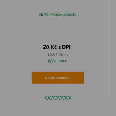
SEMO Měsíček lékařský
20 Kč s DPH
20,00 Kč / g
SKLADEM
Detail produktu