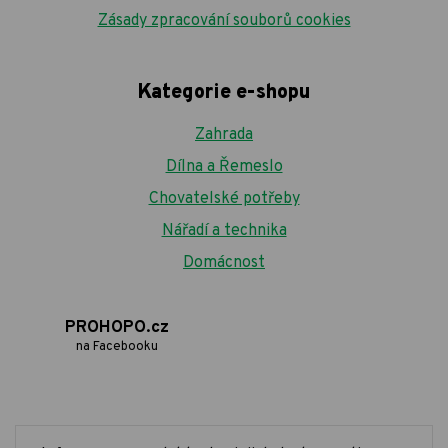
Zásady zpracování souborů cookies
Kategorie e-shopu
Zahrada
Dílna a Řemeslo
Chovatelské potřeby
Nářadí a technika
Domácnost
PROHOPO.cz
na Facebooku