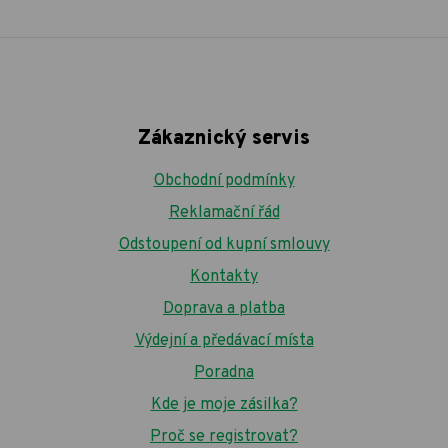
Zákaznický servis
Obchodní podmínky
Reklamační řád
Odstoupení od kupní smlouvy
Kontakty
Doprava a platba
Výdejní a předávací místa
Poradna
Kde je moje zásilka?
Proč se registrovat?