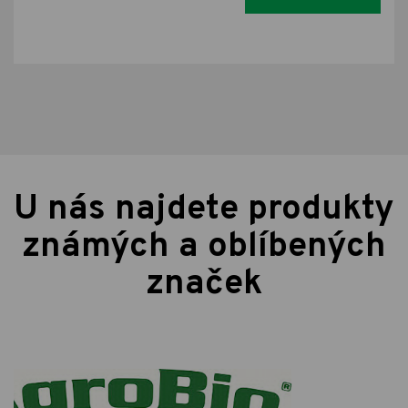
U nás najdete produkty
známých a oblíbených
značek