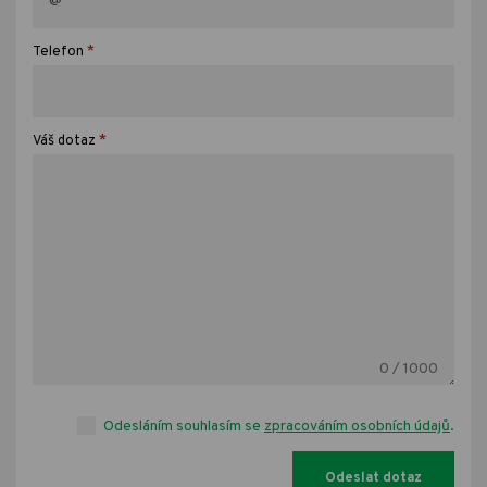
*
Telefon
*
Váš dotaz
0
/ 1000
Odesláním souhlasím se
zpracováním osobních údajů
.