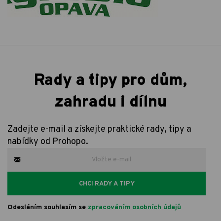
Rady a tipy pro dům,
zahradu i dílnu
Zadejte e-mail a získejte praktické rady, tipy a
nabídky od Prohopo.
CHCI RADY A TIPY
Odesláním souhlasím se
zpracováním osobních údajů