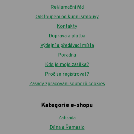
Reklamační řád
Odstoupení od kupní smlouvy
Kontakty
Doprava a platba
Výdejní a předávací místa
Poradna
Kde je moje zásilka?
Proč se registrovat?
Zásady zpracování souborů cookies
Kategorie e-shopu
Zahrada
Dílna a Řemeslo