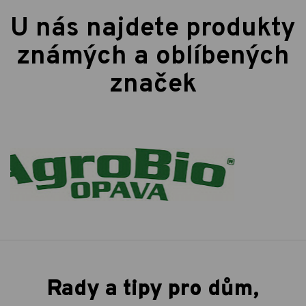
U nás najdete produkty
známých a oblíbených
značek
Rady a tipy pro dům,