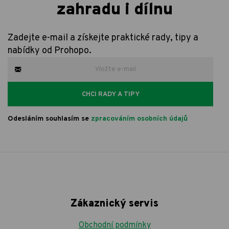
zahradu i dílnu
Zadejte e-mail a získejte praktické rady, tipy a
nabídky od Prohopo.
CHCI RADY A TIPY
Odesláním souhlasím se
zpracováním osobních údajů
Zákaznický servis
Obchodní podmínky