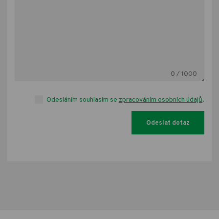
0
/ 1000
Odesláním souhlasím se
zpracováním osobních údajů
.