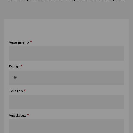
*
Vaše jméno
*
E-mail
*
Telefon
*
Váš dotaz