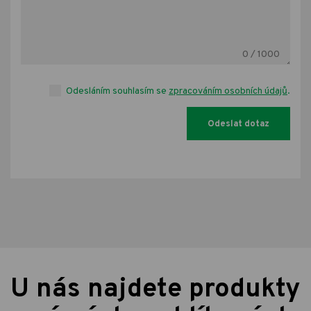
0
/ 1000
Odesláním souhlasím se
zpracováním osobních údajů
.
U nás najdete produkty