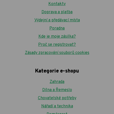
Kontakty
Doprava a platba
Výdejní a předávací místa
Poradna
Kde je moje zásilka?
Proč se registrovat?
Zásady zpracování souborů cookies
Kategorie e-shopu
Zahrada
Dílna a Řemeslo
Chovatelské potřeby
Nářadí a technika