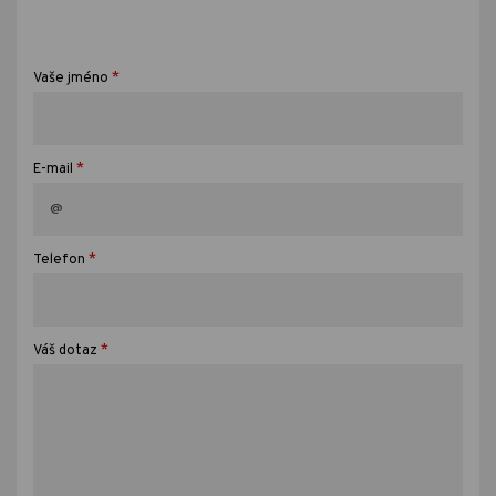
*
Vaše jméno
*
E-mail
*
Telefon
*
Váš dotaz