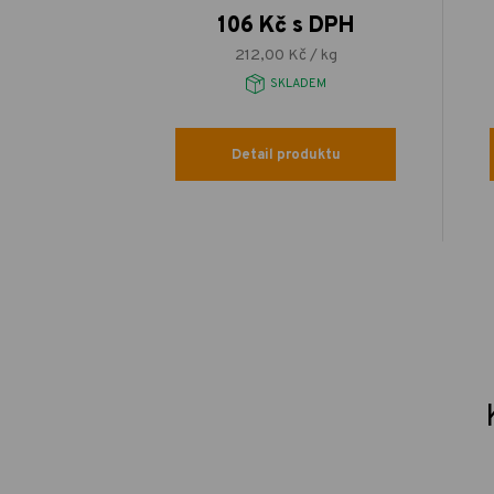
106 Kč s DPH
212,00 Kč / kg
SKLADEM
Detail produktu