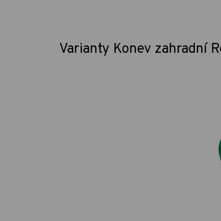
Varianty Konev zahradní Ret