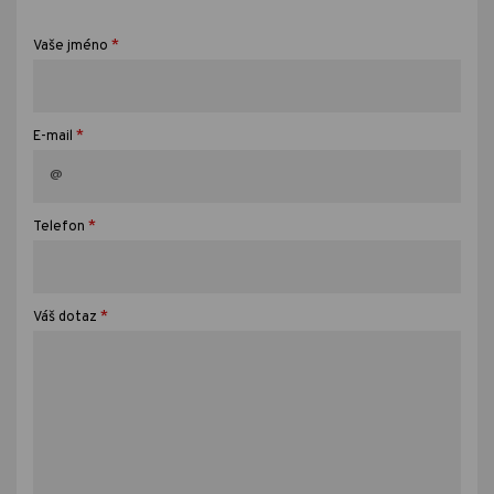
*
Vaše jméno
*
E-mail
*
Telefon
*
Váš dotaz