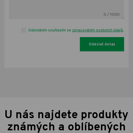
0
/ 1000
Odesláním souhlasím se
zpracováním osobních údajů
.
U nás najdete produkty
známých a oblíbených