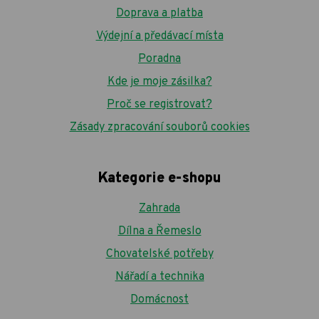
Doprava a platba
Výdejní a předávací místa
Poradna
Kde je moje zásilka?
Proč se registrovat?
Zásady zpracování souborů cookies
Kategorie e-shopu
Zahrada
Dílna a Řemeslo
Chovatelské potřeby
Nářadí a technika
Domácnost