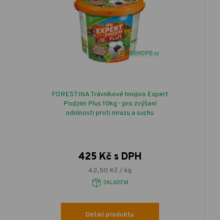
FORESTINA Trávníkové hnojivo Expert
Podzim Plus 10kg - pro zvýšení
odolnosti proti mrazu a suchu
425 Kč s DPH
42,50 Kč / kg
SKLADEM
Detail produktu