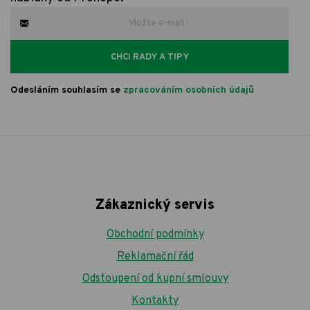
CHCI RADY A TIPY
Odesláním souhlasím se
zpracováním osobních údajů
Zákaznický servis
Obchodní podmínky
Reklamační řád
Odstoupení od kupní smlouvy
Kontakty