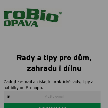
Rady a tipy pro dům,
zahradu i dílnu
Zadejte e-mail a získejte praktické rady, tipy a
nabídky od Prohopo.