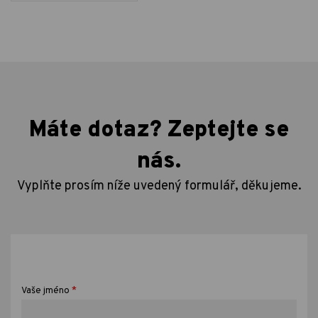
Máte dotaz? Zeptejte se
nás.
Vyplňte prosím níže uvedený formulář, děkujeme.
*
Vaše jméno