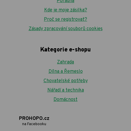
Poradna
Kde je moje zásilka?
Proč se registrovat?
Zásady zpracování souborů cookies
Kategorie e-shopu
Zahrada
Dílna a Řemeslo
Chovatelské potřeby
Nářadí a technika
Domácnost
PROHOPO.cz
na Facebooku