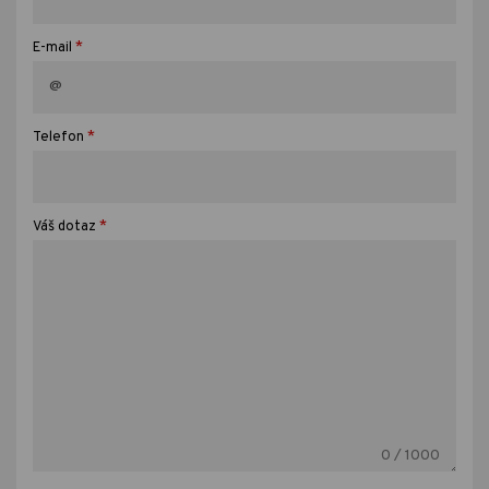
*
E-mail
*
Telefon
*
Váš dotaz
0
/ 1000