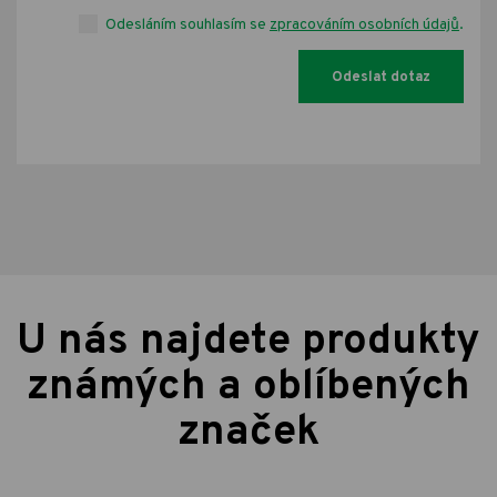
Odesláním souhlasím se
zpracováním osobních údajů
.
U nás najdete produkty
známých a oblíbených
značek