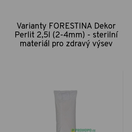
Varianty FORESTINA Dekor
Perlit 2,5l (2-4mm) - sterilní
materiál pro zdravý výsev