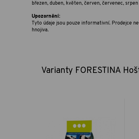
březen, duben, květen, červen, červenec, srpen
Upozornění:
Tyto údaje jsou pouze informativní. Prodejce 
hnojiva.
Varianty FORESTINA Hošt