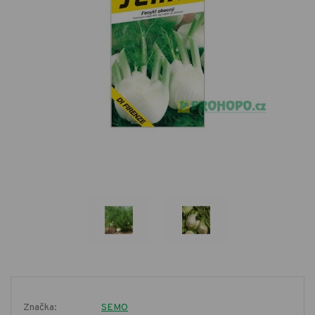
Značka:
SEMO