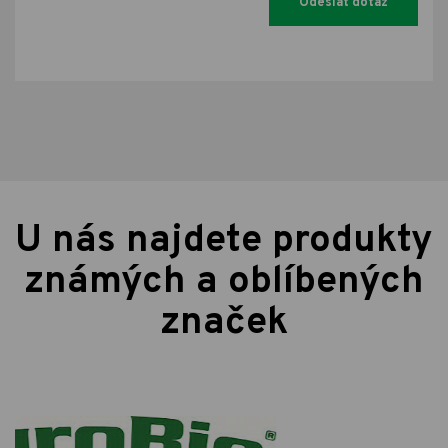
U nás najdete produkty
známých a oblíbených
značek