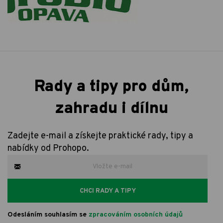
Rady a tipy pro dům,
zahradu i dílnu
Zadejte e-mail a získejte praktické rady, tipy a
nabídky od Prohopo.
CHCI RADY A TIPY
Odesláním souhlasím se
zpracováním osobních údajů