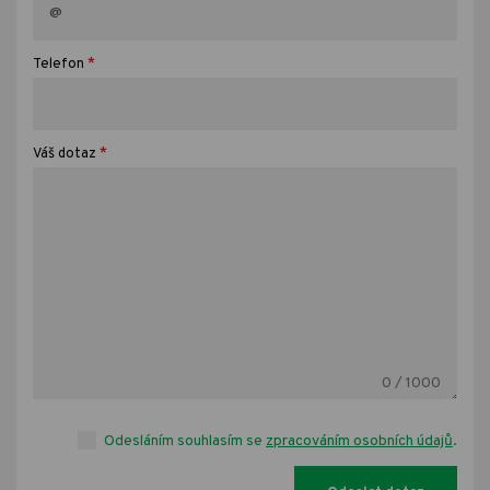
*
Telefon
*
Váš dotaz
0
/ 1000
Odesláním souhlasím se
zpracováním osobních údajů
.