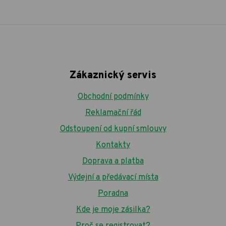
Zákaznický servis
Obchodní podmínky
Reklamační řád
Odstoupení od kupní smlouvy
Kontakty
Doprava a platba
Výdejní a předávací místa
Poradna
Kde je moje zásilka?
Proč se registrovat?