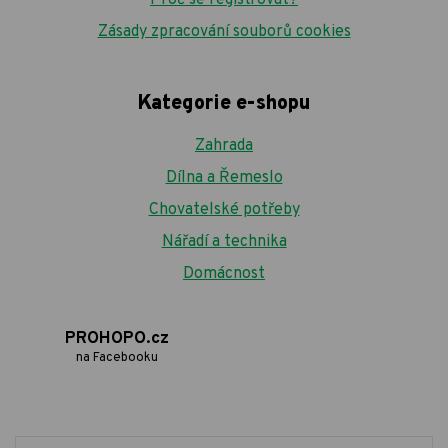
Zásady zpracování souborů cookies
Kategorie e-shopu
Zahrada
Dílna a Řemeslo
Chovatelské potřeby
Nářadí a technika
Domácnost
PROHOPO.cz
na Facebooku