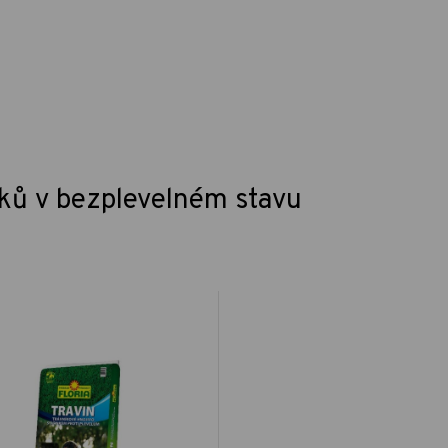
íků v bezplevelném stavu