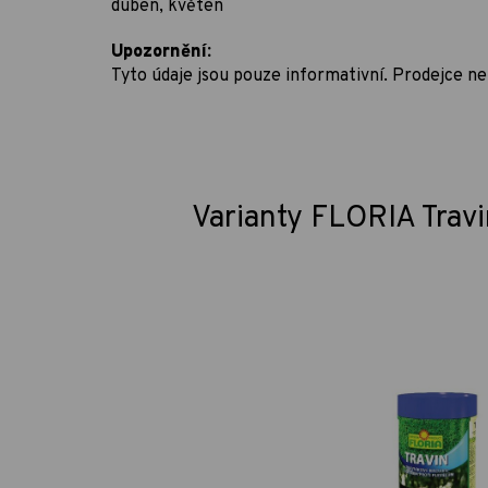
duben, květen
Upozornění:
Tyto údaje jsou pouze informativní. Prodejce 
Varianty FLORIA Travi