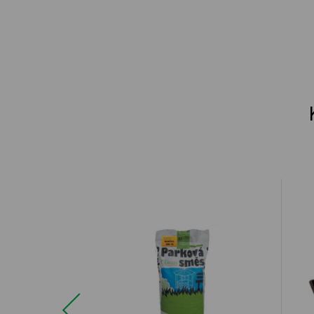
Previous