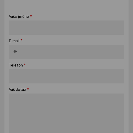
*
Vaše jméno
*
E-mail
*
Telefon
*
Váš dotaz