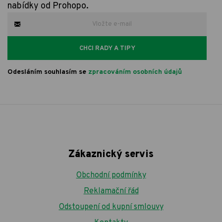
nabídky od Prohopo.
CHCI RADY A TIPY
Odesláním souhlasím se
zpracováním osobních údajů
Zákaznický servis
Obchodní podmínky
Reklamační řád
Odstoupení od kupní smlouvy