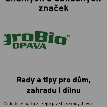
značek
Rady a tipy pro dům,
zahradu i dílnu
Zadejte e-mail a získejte praktické rady, tipy a