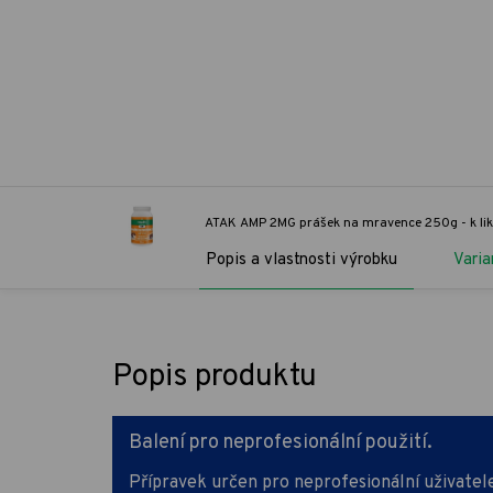
ATAK AMP 2MG prášek na mravence 250g - k li
Popis a vlastnosti výrobku
Varia
Popis produktu
Balení pro neprofesionální použití.
Přípravek určen pro neprofesionální uživatele