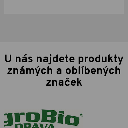
U nás najdete produkty
známých a oblíbených
značek