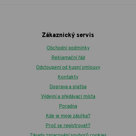
Zákaznický servis
Obchodní podmínky
Reklamační řád
Odstoupení od kupní smlouvy
Kontakty
Doprava a platba
Výdejní a předávací místa
Poradna
Kde je moje zásilka?
Proč se registrovat?
Zásady zpracování souborů cookies