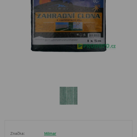
Značka:
Milmar