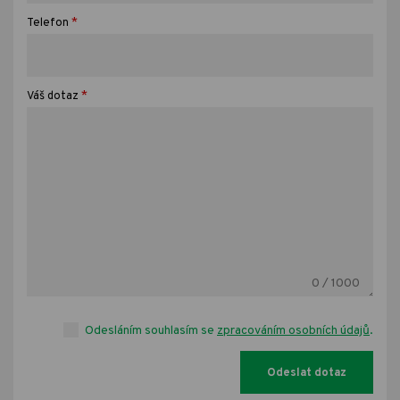
*
Telefon
*
Váš dotaz
0
/ 1000
Odesláním souhlasím se
zpracováním osobních údajů
.