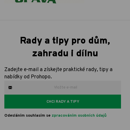
Rady a tipy pro dům,
zahradu i dílnu
Zadejte e-mail a získejte praktické rady, tipy a
nabídky od Prohopo.
CHCI RADY A TIPY
Odesláním souhlasím se
zpracováním osobních údajů