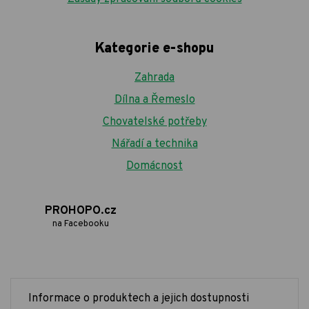
Kategorie e-shopu
Zahrada
Dílna a Řemeslo
Chovatelské potřeby
Nářadí a technika
Domácnost
PROHOPO.cz
na Facebooku
Informace o produktech a jejich dostupnosti