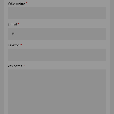
*
Vaše jméno
*
E-mail
*
Telefon
*
Váš dotaz