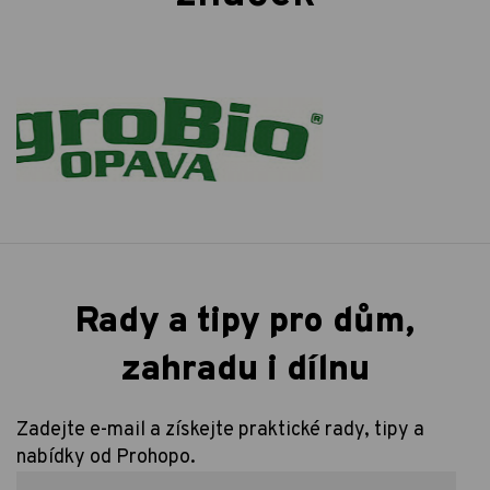
Rady a tipy pro dům,
zahradu i dílnu
Zadejte e-mail a získejte praktické rady, tipy a
nabídky od Prohopo.