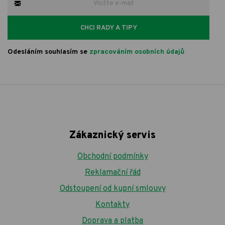
CHCI RADY A TIPY
Odesláním souhlasím se
zpracováním osobních údajů
Zákaznický servis
Obchodní podmínky
Reklamační řád
Odstoupení od kupní smlouvy
Kontakty
Doprava a platba