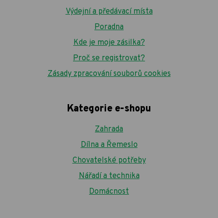
Výdejní a předávací místa
Poradna
Kde je moje zásilka?
Proč se registrovat?
Zásady zpracování souborů cookies
Kategorie e-shopu
Zahrada
Dílna a Řemeslo
Chovatelské potřeby
Nářadí a technika
Domácnost