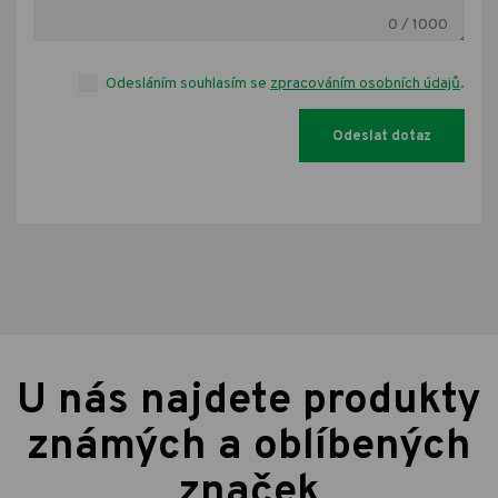
0
/ 1000
Odesláním souhlasím se
zpracováním osobních údajů
.
U nás najdete produkty
známých a oblíbených
značek