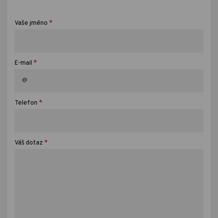
*
Vaše jméno
*
E-mail
*
Telefon
*
Váš dotaz