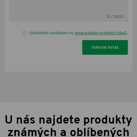
0
/ 1000
Odesláním souhlasím se
zpracováním osobních údajů
.
U nás najdete produkty
známých a oblíbených