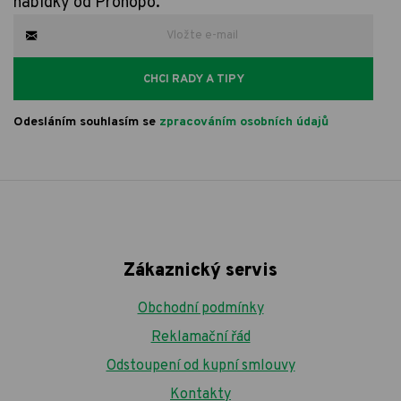
nabídky od Prohopo.
CHCI RADY A TIPY
Odesláním souhlasím se
zpracováním osobních údajů
Zákaznický servis
Obchodní podmínky
Reklamační řád
Odstoupení od kupní smlouvy
Kontakty