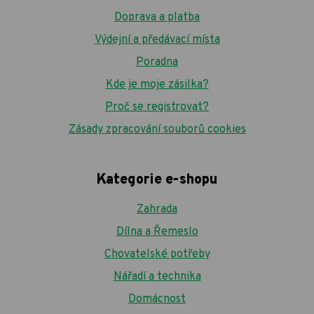
Doprava a platba
Výdejní a předávací místa
Poradna
Kde je moje zásilka?
Proč se registrovat?
Zásady zpracování souborů cookies
Kategorie e-shopu
Zahrada
Dílna a Řemeslo
Chovatelské potřeby
Nářadí a technika
Domácnost