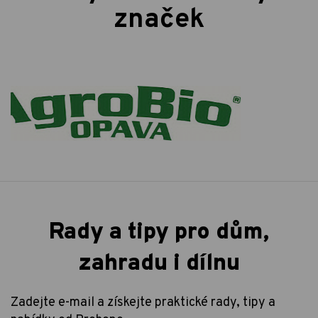
značek
Rady a tipy pro dům,
zahradu i dílnu
Zadejte e-mail a získejte praktické rady, tipy a