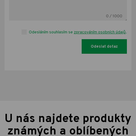
0
/ 1000
Odesláním souhlasím se
zpracováním osobních údajů
.
U nás najdete produkty
známých a oblíbených