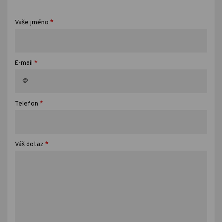
*
Vaše jméno
*
E-mail
*
Telefon
*
Váš dotaz