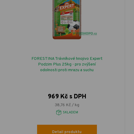
FORESTINA Trávníkové hnojivo Expert
Podzim Plus 25kg - pro zvýšení
odolnosti proti mrazu a suchu
969 Kč s DPH
38,76 Kč / kg
SKLADEM
Detail produktu