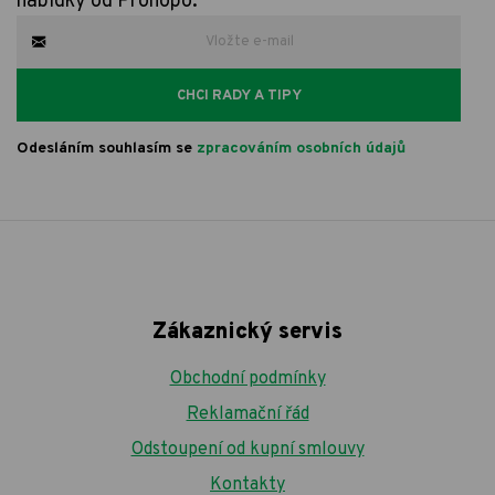
nabídky od Prohopo.
CHCI RADY A TIPY
Odesláním souhlasím se
zpracováním osobních údajů
Zákaznický servis
Obchodní podmínky
Reklamační řád
Odstoupení od kupní smlouvy
Kontakty