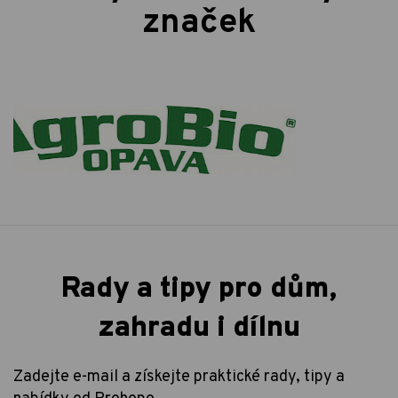
značek
Rady a tipy pro dům,
zahradu i dílnu
Zadejte e-mail a získejte praktické rady, tipy a