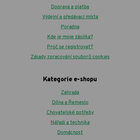
Doprava a platba
Výdejní a předávací místa
Poradna
Kde je moje zásilka?
Proč se registrovat?
Zásady zpracování souborů cookies
Kategorie e-shopu
Zahrada
Dílna a Řemeslo
Chovatelské potřeby
Nářadí a technika
Domácnost