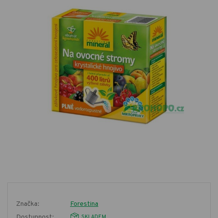
Značka:
Forestina
Dostupnost:
SKLADEM