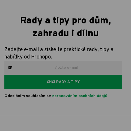
Rady a tipy pro dům,
zahradu i dílnu
Zadejte e-mail a získejte praktické rady, tipy a
nabídky od Prohopo.
CHCI RADY A TIPY
Odesláním souhlasím se
zpracováním osobních údajů