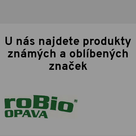
U nás najdete produkty
známých a oblíbených
značek