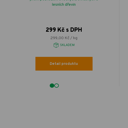
lesních dřevin
299 Kč s DPH
299,00 Kč / kg
SKLADEM
Detail produktu