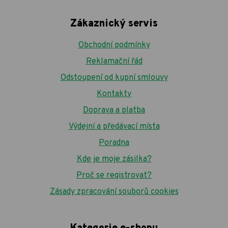
Zákaznický servis
Obchodní podmínky
Reklamační řád
Odstoupení od kupní smlouvy
Kontakty
Doprava a platba
Výdejní a předávací místa
Poradna
Kde je moje zásilka?
Proč se registrovat?
Zásady zpracování souborů cookies