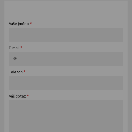
*
Vaše jméno
*
E-mail
*
Telefon
*
Váš dotaz