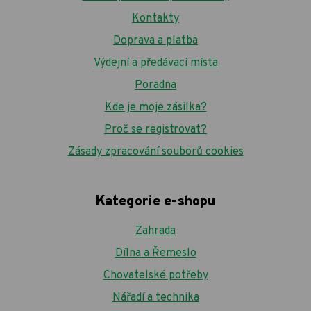
Kontakty
Doprava a platba
Výdejní a předávací místa
Poradna
Kde je moje zásilka?
Proč se registrovat?
Zásady zpracování souborů cookies
Kategorie e-shopu
Zahrada
Dílna a Řemeslo
Chovatelské potřeby
Nářadí a technika