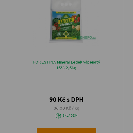
FORESTINA Mineral Ledek vápenatý
15% 2,5kg
90 Kč s DPH
36,00 Kč / kg
SKLADEM