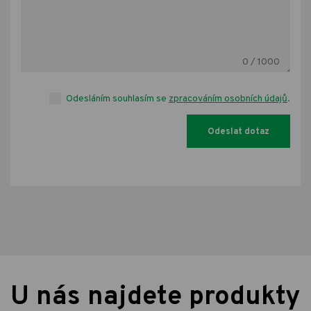
0
/ 1000
Odesláním souhlasím se
zpracováním osobních údajů
.
U nás najdete produkty