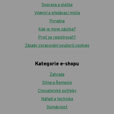
Doprava a platba
Výdejní a předávací místa
Poradna
Kde je moje zásilka?
Proč se registrovat?
Zásady zpracování souborů cookies
Kategorie e-shopu
Zahrada
Dílna a Řemeslo
Chovatelské potřeby
Nářadí a technika
Domácnost