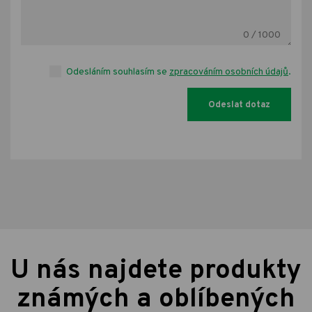
0
/ 1000
Odesláním souhlasím se
zpracováním osobních údajů
.
U nás najdete produkty
známých a oblíbených