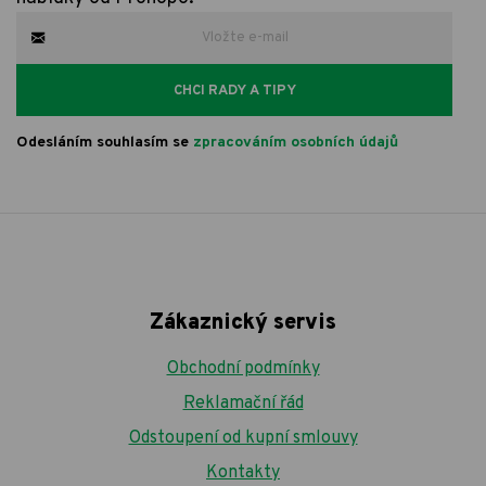
CHCI RADY A TIPY
Odesláním souhlasím se
zpracováním osobních údajů
Zákaznický servis
Obchodní podmínky
Reklamační řád
Odstoupení od kupní smlouvy
Kontakty