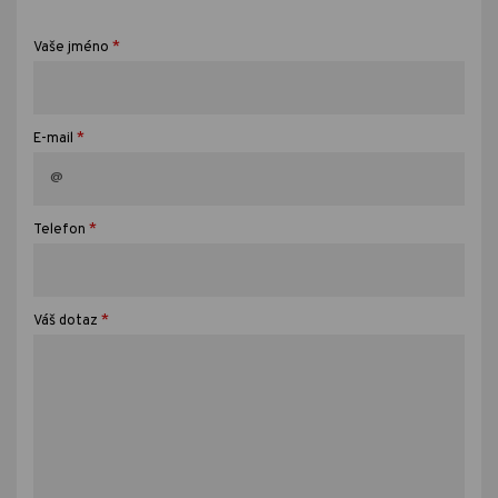
*
Vaše jméno
*
E-mail
*
Telefon
*
Váš dotaz