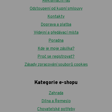
Reklamační řád
Odstoupení od kupní smlouvy
Kontakty
Doprava a platba
Výdejní a předávací místa
Poradna
Kde je moje zásilka?
Proč se registrovat?
Zásady zpracování souborů cookies
Kategorie e-shopu
Zahrada
Dílna a Řemeslo
Chovatelské potřeby