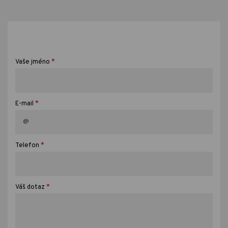
*
Vaše jméno
*
E-mail
*
Telefon
*
Váš dotaz