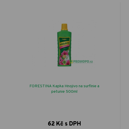
FORESTINA Kapka Hnojivo na surfinie a
petunie 500ml
62 Kč s DPH