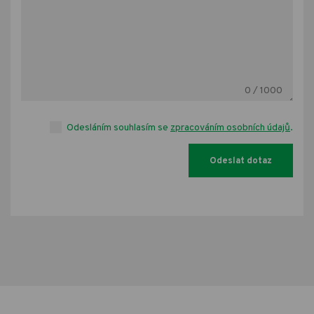
0
/ 1000
Odesláním souhlasím se
zpracováním osobních údajů
.