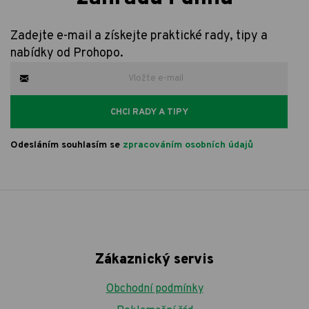
Zadejte e-mail a získejte praktické rady, tipy a
nabídky od Prohopo.
CHCI RADY A TIPY
Odesláním souhlasím se
zpracováním osobních údajů
Zákaznický servis
Obchodní podmínky