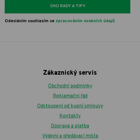
CHCI RADY A TIPY
Odesláním souhlasím se
zpracováním osobních údajů
Zákaznický servis
Obchodní podmínky
Reklamační řád
Odstoupení od kupní smlouvy
Kontakty
Doprava a platba
Výdejní a předávací místa