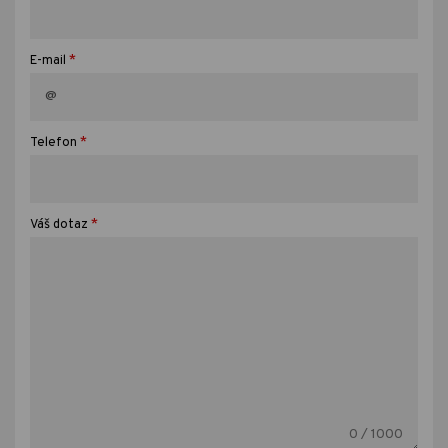
*
E-mail
*
Telefon
*
Váš dotaz
0
/ 1000