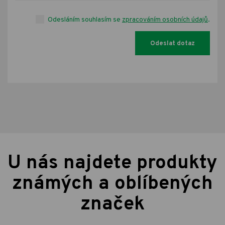
Odesláním souhlasím se
zpracováním osobních údajů
.
U nás najdete produkty
známých a oblíbených
značek