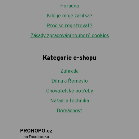
Poradna
Kde je moje zásilka?
Proč se registrovat?
Zásady zpracování souborů cookies
Kategorie e-shopu
Zahrada
Dílna a Řemeslo
Chovatelské potřeby
Nářadí a technika
Domácnost
PROHOPO.cz
na Facebooku