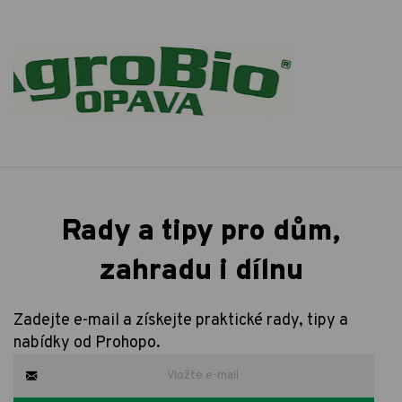
Rady a tipy pro dům,
zahradu i dílnu
Zadejte e-mail a získejte praktické rady, tipy a
nabídky od Prohopo.