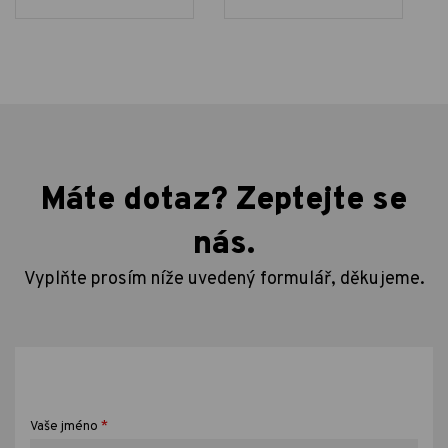
Máte dotaz? Zeptejte se
nás.
Vyplňte prosím níže uvedený formulář, děkujeme.
*
Vaše jméno