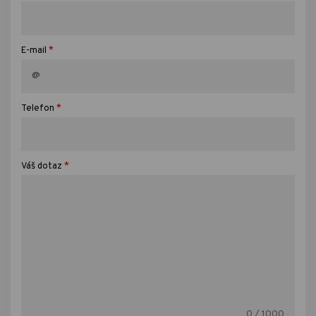
*
E-mail
*
Telefon
*
Váš dotaz
0
/ 1000