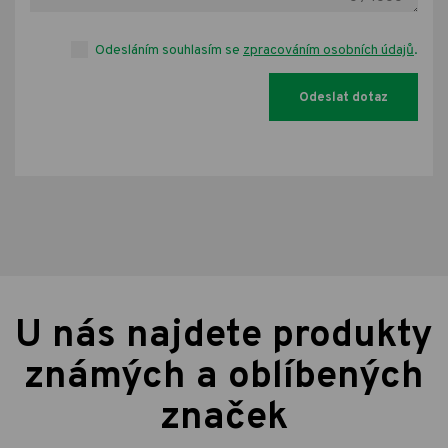
Odesláním souhlasím se
zpracováním osobních údajů
.
U nás najdete produkty
známých a oblíbených
značek