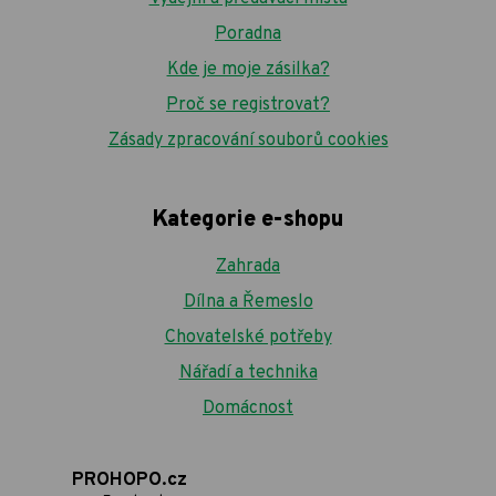
Poradna
Kde je moje zásilka?
Proč se registrovat?
Zásady zpracování souborů cookies
Kategorie e-shopu
Zahrada
Dílna a Řemeslo
Chovatelské potřeby
Nářadí a technika
Domácnost
PROHOPO.cz