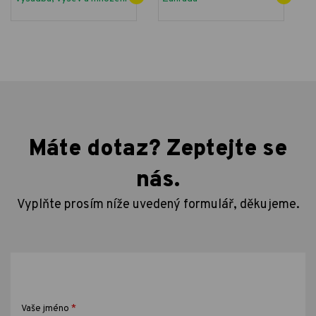
Máte dotaz? Zeptejte se
nás.
Vyplňte prosím níže uvedený formulář, děkujeme.
*
Vaše jméno