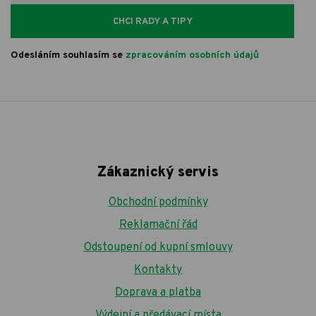
CHCI RADY A TIPY
Odesláním souhlasím se
zpracováním osobních údajů
Zákaznický servis
Obchodní podmínky
Reklamační řád
Odstoupení od kupní smlouvy
Kontakty
Doprava a platba
Výdejní a předávací místa