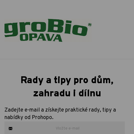
Rady a tipy pro dům,
zahradu i dílnu
Zadejte e-mail a získejte praktické rady, tipy a
nabídky od Prohopo.