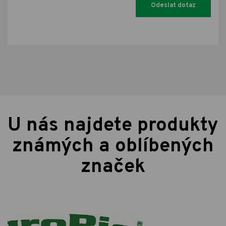
U nás najdete produkty
známých a oblíbených
značek