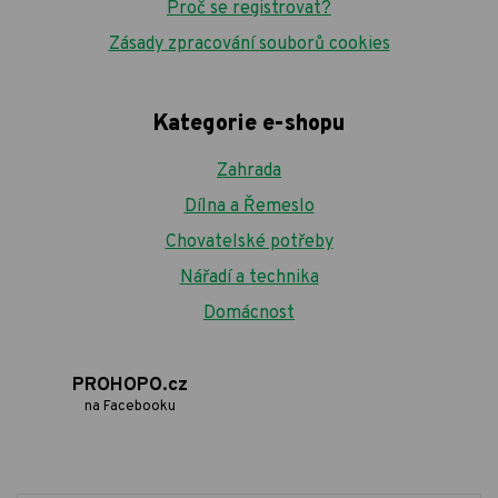
Proč se registrovat?
Zásady zpracování souborů cookies
Kategorie e-shopu
Zahrada
Dílna a Řemeslo
Chovatelské potřeby
Nářadí a technika
Domácnost
PROHOPO.cz
na Facebooku