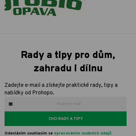
Rady a tipy pro dům,
zahradu i dílnu
Zadejte e-mail a získejte praktické rady, tipy a
nabídky od Prohopo.
CHCI RADY A TIPY
Odesláním souhlasím se
zpracováním osobních údajů