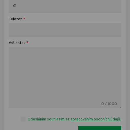
*
Telefon
*
Váš dotaz
0
/ 1000
Odesláním souhlasím se
zpracováním osobních údajů
.