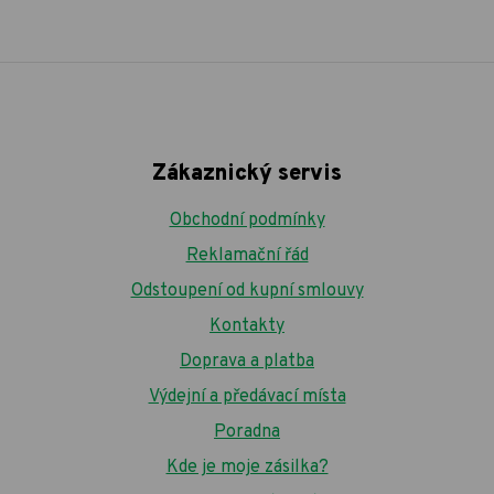
Zákaznický servis
Obchodní podmínky
Reklamační řád
Odstoupení od kupní smlouvy
Kontakty
Doprava a platba
Výdejní a předávací místa
Poradna
Kde je moje zásilka?