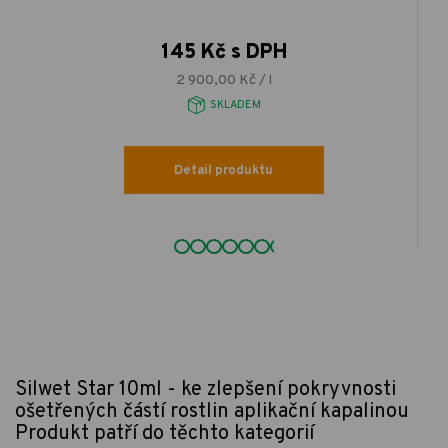
145 Kč s DPH
2 900,00 Kč / l
SKLADEM
Detail produktu
Silwet Star 10ml - ke zlepšení pokryvnosti
ošetřených částí rostlin aplikační kapalinou
Produkt patří do těchto kategorií