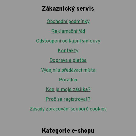
Zákaznický servis
Obchodní podmínky
Reklamační řád
Odstoupení od kupní smlouvy
Kontakty
Doprava a platba
Výdejní a předávací místa
Poradna
Kde je moje zásilka?
Proč se registrovat?
Zásady zpracování souborů cookies
Kategorie e-shopu