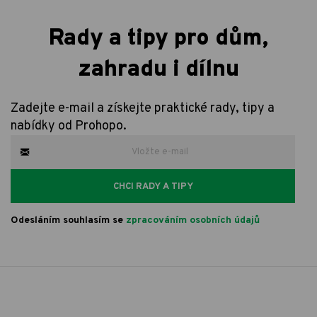
Rady a tipy pro dům,
zahradu i dílnu
Zadejte e-mail a získejte praktické rady, tipy a
nabídky od Prohopo.
CHCI RADY A TIPY
Odesláním souhlasím se
zpracováním osobních údajů