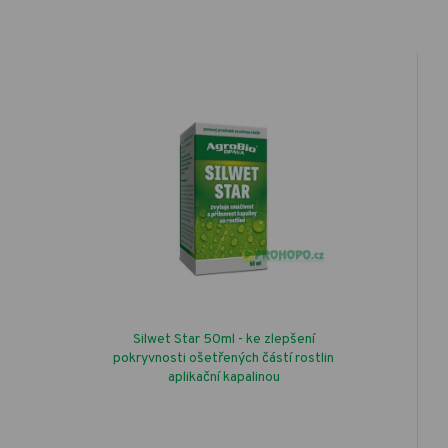
Silwet Star 50ml - ke zlepšení
pokryvnosti ošetřených částí rostlin
aplikační kapalinou