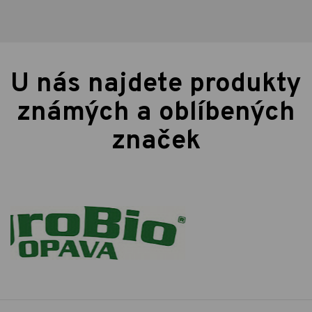
U nás najdete produkty
známých a oblíbených
značek