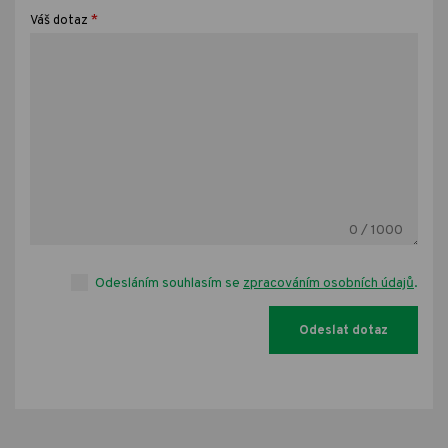
*
Váš dotaz
0
/ 1000
Odesláním souhlasím se
zpracováním osobních údajů
.