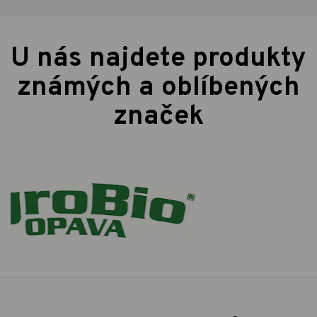
U nás najdete produkty
známých a oblíbených
značek