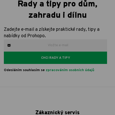
Rady a tipy pro dům,
zahradu i dílnu
Zadejte e-mail a získejte praktické rady, tipy a
nabídky od Prohopo.
CHCI RADY A TIPY
Odesláním souhlasím se
zpracováním osobních údajů
Zákaznický servis