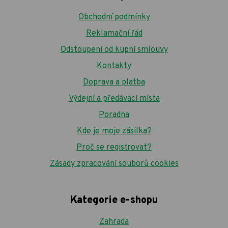
Obchodní podmínky
Reklamační řád
Odstoupení od kupní smlouvy
Kontakty
Doprava a platba
Výdejní a předávací místa
Poradna
Kde je moje zásilka?
Proč se registrovat?
Zásady zpracování souborů cookies
Kategorie e-shopu
Zahrada