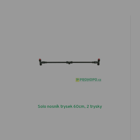
Solo nosník trysek 60cm, 2 trysky