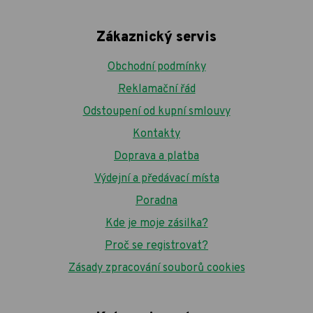
Zákaznický servis
Obchodní podmínky
Reklamační řád
Odstoupení od kupní smlouvy
Kontakty
Doprava a platba
Výdejní a předávací místa
Poradna
Kde je moje zásilka?
Proč se registrovat?
Zásady zpracování souborů cookies