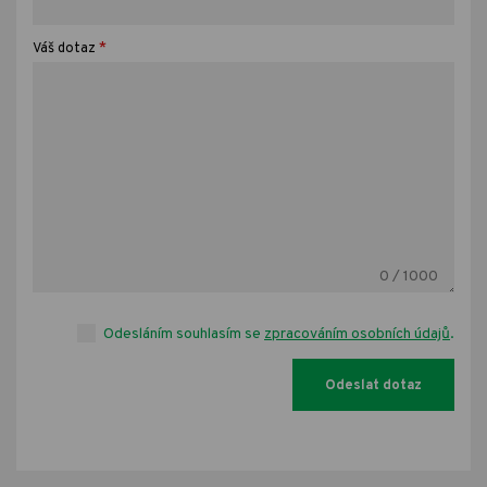
*
Váš dotaz
0
/ 1000
Odesláním souhlasím se
zpracováním osobních údajů
.