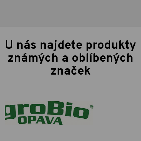
U nás najdete produkty
známých a oblíbených
značek