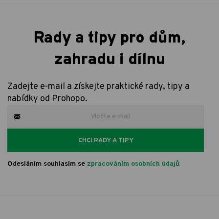
Rady a tipy pro dům,
zahradu i dílnu
Zadejte e-mail a získejte praktické rady, tipy a
nabídky od Prohopo.
CHCI RADY A TIPY
Odesláním souhlasím se
zpracováním osobních údajů