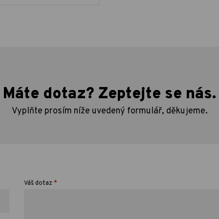
Máte dotaz? Zeptejte se nás.
Vyplňte prosím níže uvedený formulář, děkujeme.
*
Váš dotaz