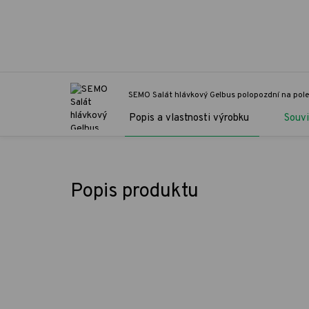
SEMO Salát hlávkový Gelbus polopozdní na pole
Popis a vlastnosti výrobku
Souvi
Popis produktu